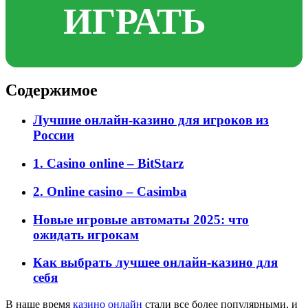
ИГРАТЬ
Содержимое
Лучшие онлайн-казино для игроков из
России
1. Casino online – BitStarz
2. Online casino – Casimba
Новые игровые автоматы 2025: что
ожидать игрокам
Как выбрать лучшее онлайн-казино для
себя
В наше время
казино онлайн
стали все более популярными, и