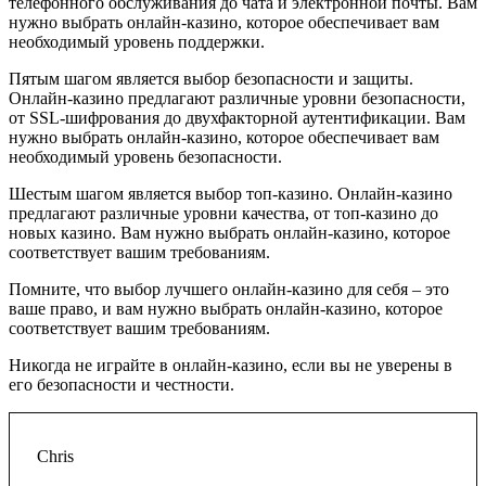
телефонного обслуживания до чата и электронной почты. Вам
нужно выбрать онлайн-казино, которое обеспечивает вам
необходимый уровень поддержки.
Пятым шагом является выбор безопасности и защиты.
Онлайн-казино предлагают различные уровни безопасности,
от SSL-шифрования до двухфакторной аутентификации. Вам
нужно выбрать онлайн-казино, которое обеспечивает вам
необходимый уровень безопасности.
Шестым шагом является выбор топ-казино. Онлайн-казино
предлагают различные уровни качества, от топ-казино до
новых казино. Вам нужно выбрать онлайн-казино, которое
соответствует вашим требованиям.
Помните, что выбор лучшего онлайн-казино для себя – это
ваше право, и вам нужно выбрать онлайн-казино, которое
соответствует вашим требованиям.
Никогда не играйте в онлайн-казино, если вы не уверены в
его безопасности и честности.
Chris