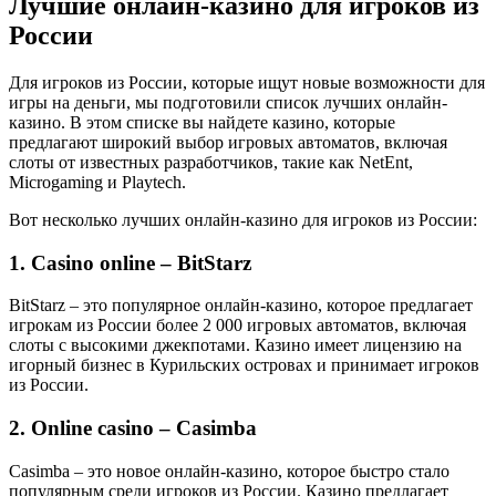
Лучшие онлайн-казино для игроков из
России
Для игроков из России, которые ищут новые возможности для
игры на деньги, мы подготовили список лучших онлайн-
казино. В этом списке вы найдете казино, которые
предлагают широкий выбор игровых автоматов, включая
слоты от известных разработчиков, такие как NetEnt,
Microgaming и Playtech.
Вот несколько лучших онлайн-казино для игроков из России:
1. Casino online – BitStarz
BitStarz – это популярное онлайн-казино, которое предлагает
игрокам из России более 2 000 игровых автоматов, включая
слоты с высокими джекпотами. Казино имеет лицензию на
игорный бизнес в Курильских островах и принимает игроков
из России.
2. Online casino – Casimba
Casimba – это новое онлайн-казино, которое быстро стало
популярным среди игроков из России. Казино предлагает