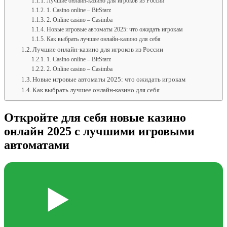
Лучшие онлайн-казино для игроков из России
Contact
Or call
Traci
210-465-5275
1. Casino online – BitStarz
Select Page
2. Online casino – Casimba
Новые игровые автоматы 2025: что ожидать игрокам
Как выбрать лучшее онлайн-казино для себя
Лучшие онлайн-казино для игроков из России
1. Casino online – BitStarz
2. Online casino – Casimba
Новые игровые автоматы 2025: что ожидать игрокам
Как выбрать лучшее онлайн-казино для себя
Откройте для себя новые казино
онлайн 2025 с лучшими игровыми
автоматами
▶️