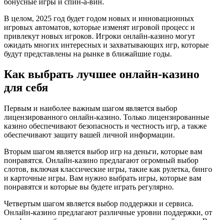
бонусные игры и спин-а-вин.
В целом, 2025 год будет годом новых и инновационных
игровых автоматов, которые изменят игровой процесс и
привлекут новых игроков. Игроки онлайн-казино могут
ожидать многих интересных и захватывающих игр, которые
будут представлены на рынке в ближайшие годы.
Как выбрать лучшее онлайн-казино
для себя
Первым и наиболее важным шагом является выбор
лицензированного онлайн-казино. Только лицензированные
казино обеспечивают безопасность и честность игр, а также
обеспечивают защиту вашей личной информации.
Вторым шагом является выбор игр на деньги, которые вам
понравятся. Онлайн-казино предлагают огромный выбор
слотов, включая классические игры, такие как рулетка, бинго
и карточные игры. Вам нужно выбрать игры, которые вам
понравятся и которые вы будете играть регулярно.
Четвертым шагом является выбор поддержки и сервиса.
Онлайн-казино предлагают различные уровни поддержки, от