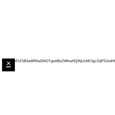
×
PGlmcmFtZSB3aWR0aD0iOTgwIiBoZWlnaHQ9IjU1MCIgc3JjPSJodH