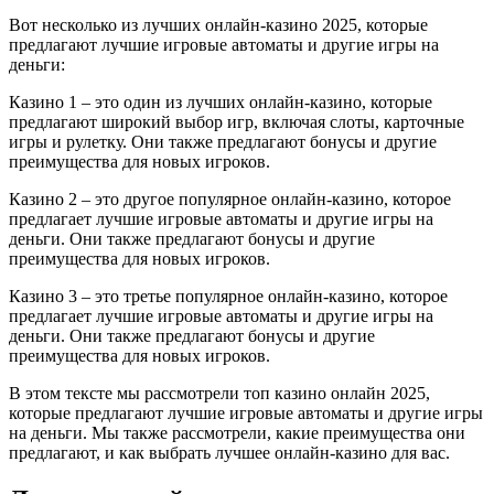
Вот несколько из лучших онлайн-казино 2025, которые
предлагают лучшие игровые автоматы и другие игры на
деньги:
Казино 1 – это один из лучших онлайн-казино, которые
предлагают широкий выбор игр, включая слоты, карточные
игры и рулетку. Они также предлагают бонусы и другие
преимущества для новых игроков.
Казино 2 – это другое популярное онлайн-казино, которое
предлагает лучшие игровые автоматы и другие игры на
деньги. Они также предлагают бонусы и другие
преимущества для новых игроков.
Казино 3 – это третье популярное онлайн-казино, которое
предлагает лучшие игровые автоматы и другие игры на
деньги. Они также предлагают бонусы и другие
преимущества для новых игроков.
В этом тексте мы рассмотрели топ казино онлайн 2025,
которые предлагают лучшие игровые автоматы и другие игры
на деньги. Мы также рассмотрели, какие преимущества они
предлагают, и как выбрать лучшее онлайн-казино для вас.