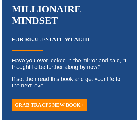
MILLIONAIRE
MINDSET
FOR REAL ESTATE WEALTH
Have you ever looked in the mirror and said, "I
thought I'd be further along by now?"
If so, then read this book and get your life to
the next level.
GRAB TRACI'S NEW BOOK >
Stay Connected with