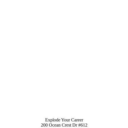
Traci
Explode Your Career
200 Ocean Crest Dr #612