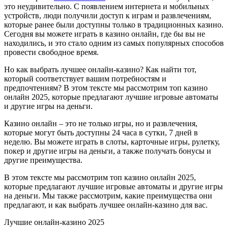
это неудивительно. С появлением интернета и мобильных
устройств, люди получили доступ к играм и развлечениям,
которые ранее были доступны только в традиционных казино.
Сегодня вы можете играть в казино онлайн, где бы вы не
находились, и это стало одним из самых популярных способов
провести свободное время.
Но как выбрать лучшее онлайн-казино? Как найти тот,
который соответствует вашим потребностям и
предпочтениям? В этом тексте мы рассмотрим топ казино
онлайн 2025, которые предлагают лучшие игровые автоматы
и другие игры на деньги.
Казино онлайн – это не только игры, но и развлечения,
которые могут быть доступны 24 часа в сутки, 7 дней в
неделю. Вы можете играть в слоты, карточные игры, рулетку,
покер и другие игры на деньги, а также получать бонусы и
другие преимущества.
В этом тексте мы рассмотрим топ казино онлайн 2025,
которые предлагают лучшие игровые автоматы и другие игры
на деньги. Мы также рассмотрим, какие преимущества они
предлагают, и как выбрать лучшее онлайн-казино для вас.
Лучшие онлайн-казино 2025