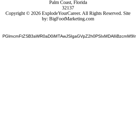
Palm Coast, Florida
32137
Copyright © 2026 ExplodeYourCareer. All Rights Reserved. Site
by: BigFootMarketing.com
PGlmcmFtZSB3aWR0aD0iMTAwJSIgaGVpZ2h0PSIxMDAlIiBzcmM9I