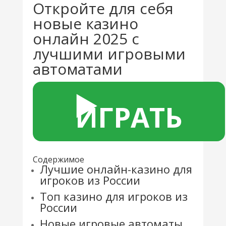
Откройте для себя
новые казино
онлайн 2025 с
лучшими игровыми
автоматами
▶️
ИГРАТЬ
Содержимое
Лучшие онлайн-казино для
игроков из России
Топ казино для игроков из
России
Новые игровые автоматы