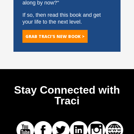
along by now?"
If so, then read this book and get
your life to the next level.
GRAB TRACI'S NEW BOOK >
Stay Connected with
Traci