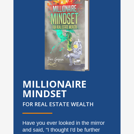
MILLIONAIRE
MINDSET
FOR REAL ESTATE WEALTH
Have you ever looked in the mirror
and said, "I thought I'd be further