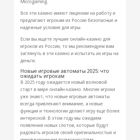
Microgaming.
Все эти казино имеют лицензии на работу и
предлагают игрокам из России безопасные и
надежные условия для игры.
Если вы ищете лучшие онлайн-казино для
игроков из России, то мы рекомендуем вам
заглянуть в эти казино и испытать их игры на
деньги.
Новые игровые автоматы 2025: что
ожидать игрокам
В 2025 году ожидается новый волновой
старт в мире онлайн-казино. Многие игроки
уже знают, что новые игровые автоматы
всегда привлекают внимание, а новые
функции и технологии делают игру еще более
интересной. В этом году мы ожидаем
появления новых слотов, которые будут
радовать игроков своей оригинальностью и
инновационными возможностями.