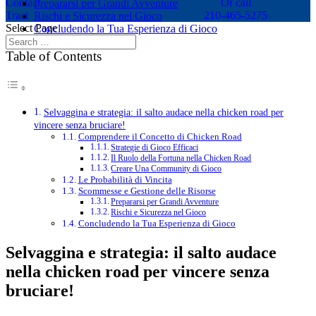
Contact
Or call
Prepararsi per Grandi Avventure
Traci
210-465-5275
Rischi e Sicurezza nel Gioco
Select Page
Concludendo la Tua Esperienza di Gioco
Table of Contents
Selvaggina e strategia: il salto audace nella chicken road per
vincere senza bruciare!
Comprendere il Concetto di Chicken Road
Strategie di Gioco Efficaci
Il Ruolo della Fortuna nella Chicken Road
Creare Una Community di Gioco
Le Probabilità di Vincita
Scommesse e Gestione delle Risorse
Prepararsi per Grandi Avventure
Rischi e Sicurezza nel Gioco
Concludendo la Tua Esperienza di Gioco
Selvaggina e strategia: il salto audace
nella chicken road per vincere senza
bruciare!