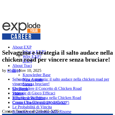
About EXP
Selvaggina e strategia il salto audace nella
What is EXP?
Why EXP?
chicken road per vincere senza bruciare!
EXPI
About Traci
Blog
by
Chris
|
Nov 10, 2025
Knowledge Base
Selvaggina e strategia: il salto audace nella chicken road per
New Agents
vincere senza bruciare!
News
Comprendere il Concetto di Chicken Road
My Book
Strategie di Gioco Efficaci
Videos
Il Ruolo della Fortuna nella Chicken Road
MetaVerse Wedding
Creare Una Community di Gioco
Contact Traci
Or call
210-465-5275
Le Probabilità di Vincita
Contact Traci
Or call
210-465-5275
Scommesse e Gestione delle Risorse