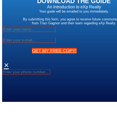
DOWNLOAD THE GUIDE
An Introduction to eXp Realty
Your guide will be emailed to you immediately.
By submitting this form, you agree to receive future communi
from Traci Gagnon and their team regarding eXp Realty.
GET MY FREE COPY!
×
Thank you. We look forward to talking with you!