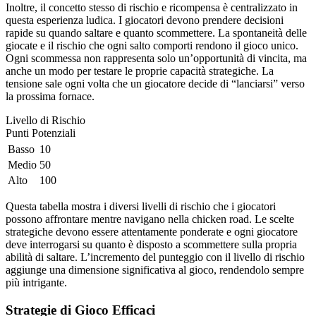
Inoltre, il concetto stesso di rischio e ricompensa è centralizzato in
questa esperienza ludica. I giocatori devono prendere decisioni
rapide su quando saltare e quanto scommettere. La spontaneità delle
giocate e il rischio che ogni salto comporti rendono il gioco unico.
Ogni scommessa non rappresenta solo un’opportunità di vincita, ma
anche un modo per testare le proprie capacità strategiche. La
tensione sale ogni volta che un giocatore decide di “lanciarsi” verso
la prossima fornace.
Livello di Rischio
Punti Potenziali
Basso
10
Medio
50
Alto
100
Questa tabella mostra i diversi livelli di rischio che i giocatori
possono affrontare mentre navigano nella chicken road. Le scelte
strategiche devono essere attentamente ponderate e ogni giocatore
deve interrogarsi su quanto è disposto a scommettere sulla propria
abilità di saltare. L’incremento del punteggio con il livello di rischio
aggiunge una dimensione significativa al gioco, rendendolo sempre
più intrigante.
Strategie di Gioco Efficaci