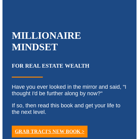
MILLIONAIRE
MINDSET
FOR REAL ESTATE WEALTH
Have you ever looked in the mirror and said, "I
thought I'd be further along by now?"
If so, then read this book and get your life to
the next level.
GRAB TRACI'S NEW BOOK >