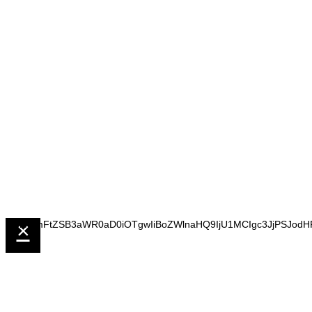
×
PGlmcmFtZSB3aWR0aD0iOTgwIiBoZWlnaHQ9IjU1MCIgc3JjPSJodH