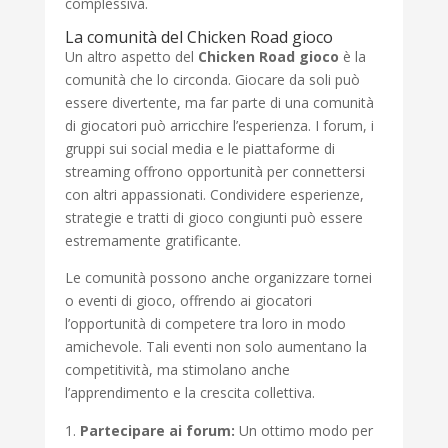
complessiva.
La comunità del Chicken Road gioco
Un altro aspetto del
Chicken Road gioco
è la
comunità che lo circonda. Giocare da soli può
essere divertente, ma far parte di una comunità
di giocatori può arricchire l’esperienza. I forum, i
gruppi sui social media e le piattaforme di
streaming offrono opportunità per connettersi
con altri appassionati. Condividere esperienze,
strategie e tratti di gioco congiunti può essere
estremamente gratificante.
Le comunità possono anche organizzare tornei
o eventi di gioco, offrendo ai giocatori
l’opportunità di competere tra loro in modo
amichevole. Tali eventi non solo aumentano la
competitività, ma stimolano anche
l’apprendimento e la crescita collettiva.
Partecipare ai forum:
Un ottimo modo per