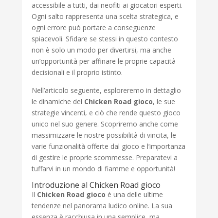
accessibile a tutti, dai neofiti ai giocatori esperti.
Ogni salto rappresenta una scelta strategica, e
ogni errore può portare a conseguenze
spiacevoli. Sfidare se stessi in questo contesto
non è solo un modo per divertirsi, ma anche
un’opportunità per affinare le proprie capacità
decisionali e il proprio istinto.
Nell’articolo seguente, esploreremo in dettaglio
le dinamiche del
Chicken Road gioco
, le sue
strategie vincenti, e ciò che rende questo gioco
unico nel suo genere. Scopriremo anche come
massimizzare le nostre possibilità di vincita, le
varie funzionalità offerte dal gioco e l’importanza
di gestire le proprie scommesse. Preparatevi a
tuffarvi in un mondo di fiamme e opportunità!
Introduzione al Chicken Road gioco
Il
Chicken Road gioco
è una delle ultime
tendenze nel panorama ludico online. La sua
essenza è racchiusa in una semplice, ma