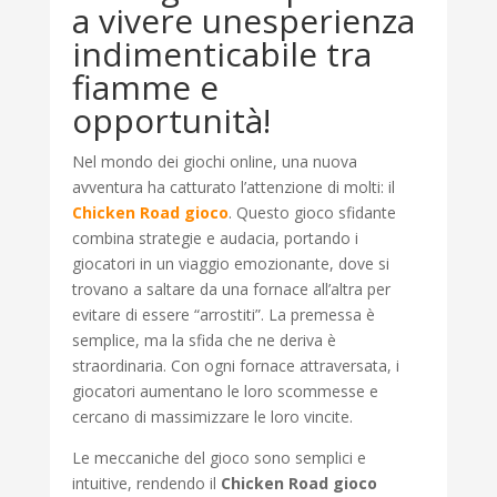
a vivere unesperienza
indimenticabile tra
fiamme e
opportunità!
Nel mondo dei giochi online, una nuova
avventura ha catturato l’attenzione di molti: il
Chicken Road gioco
. Questo gioco sfidante
combina strategie e audacia, portando i
giocatori in un viaggio emozionante, dove si
trovano a saltare da una fornace all’altra per
evitare di essere “arrostiti”. La premessa è
semplice, ma la sfida che ne deriva è
straordinaria. Con ogni fornace attraversata, i
giocatori aumentano le loro scommesse e
cercano di massimizzare le loro vincite.
Le meccaniche del gioco sono semplici e
intuitive, rendendo il
Chicken Road gioco