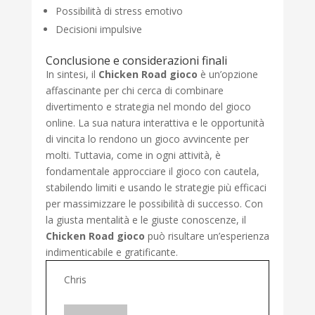
Possibilità di stress emotivo
Decisioni impulsive
Conclusione e considerazioni finali
In sintesi, il
Chicken Road gioco
è un’opzione
affascinante per chi cerca di combinare
divertimento e strategia nel mondo del gioco
online. La sua natura interattiva e le opportunità
di vincita lo rendono un gioco avvincente per
molti. Tuttavia, come in ogni attività, è
fondamentale approcciare il gioco con cautela,
stabilendo limiti e usando le strategie più efficaci
per massimizzare le possibilità di successo. Con
la giusta mentalità e le giuste conoscenze, il
Chicken Road gioco
può risultare un’esperienza
indimenticabile e gratificante.
Chris