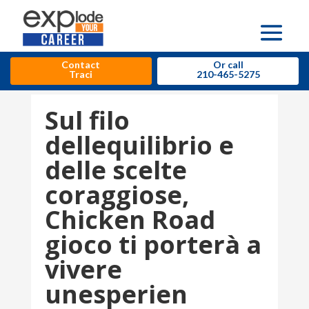
Contact
Or call
Traci
210-465-5275
Sul filo
dellequilibrio e
delle scelte
coraggiose,
Chicken Road
gioco ti porterà a
vivere
unesperien