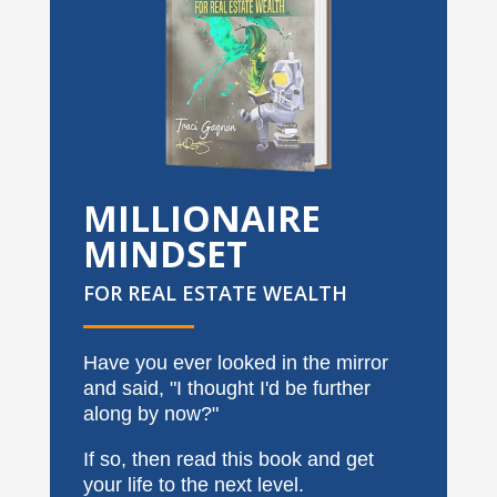
MILLIONAIRE
MINDSET
FOR REAL ESTATE WEALTH
Have you ever looked in the mirror
and said, "I thought I'd be further
along by now?"
If so, then read this book and get
your life to the next level.