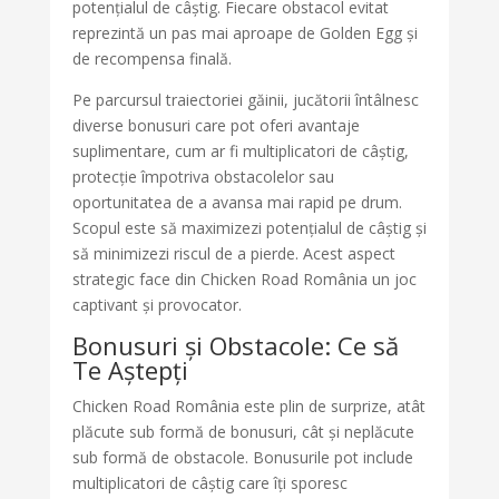
potențialul de câștig. Fiecare obstacol evitat
reprezintă un pas mai aproape de Golden Egg și
de recompensa finală.
Pe parcursul traiectoriei găinii, jucătorii întâlnesc
diverse bonusuri care pot oferi avantaje
suplimentare, cum ar fi multiplicatori de câștig,
protecție împotriva obstacolelor sau
oportunitatea de a avansa mai rapid pe drum.
Scopul este să maximizezi potențialul de câștig și
să minimizezi riscul de a pierde. Acest aspect
strategic face din Chicken Road România un joc
captivant și provocator.
Bonusuri și Obstacole: Ce să
Te Aștepți
Chicken Road România este plin de surprize, atât
plăcute sub formă de bonusuri, cât și neplăcute
sub formă de obstacole. Bonusurile pot include
multiplicatori de câștig care îți sporesc