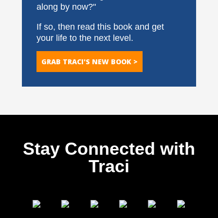
along by now?"
If so, then read this book and get
your life to the next level.
GRAB TRACI'S NEW BOOK >
Stay Connected with
Traci