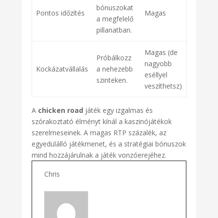
bónuszokat
Pontos időzítés
Magas
a megfelelő
pillanatban.
Magas (de
Próbálkozz
nagyobb
Kockázatvállalás
a nehezebb
eséllyel
szinteken.
veszíthetsz)
A
chicken road
játék egy izgalmas és
szórakoztató élményt kínál a kaszinójátékok
szerelmeseinek. A magas RTP százalék, az
egyedülálló játékmenet, és a stratégiai bónuszok
mind hozzájárulnak a játék vonzóerejéhez.
Chris