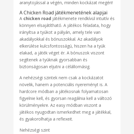
aranytojással a végén, minden kockázat megéri!
A Chicken Road játékmenetének alapjai
A
chicken road
játékmenete rendkívül intuitív és
könnyen elsajátítható. A játékos feladata, hogy
irányítsa a tyúkot a pályán, amely tele van
akadályokkal és bónuszokkal. Az akadályok
elkerülése kulcsfontosságú, hiszen ha a tyúk
elakad, a játék véget ér. A bónuszok viszont
segítenek a tyúknak gyorsabban és
biztonságosan eljutni a célállomásig.
A nehézségi szintek nem csak a kockázatot
növelik, hanem a potenciális nyereményt is. A
hardcore módban a játékosnak folyamatosan
figyelnie kell, és gyorsan reagálnia kell a változó
körülményekre. Az easy módban viszont a
játékos nyugodtan ismerkedhet meg a játékkal,
és gyakorolhatja a reflexeit.
Nehézségi szint