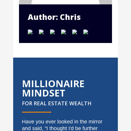
Author: Chris
MILLIONAIRE
MINDSET
FOR REAL ESTATE WEALTH
Have you ever looked in the mirror
and said, "I thought I'd be further