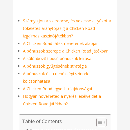
Szárnyaljon a szerencse, és vezesse a tyúkot a
tökéletes aranytojásig a Chicken Road
izgalmas kaszinójátékban?
A Chicken Road játékmenetének alapjai
A bónuszok szerepe a Chicken Road játékban
A különböző típusú bónuszok leírása
A bónuszok gyűjtésének stratégiái
A bónuszok és a nehézségi szintek
kölcsönhatása
A Chicken Road egyedi tulajdonságai
Hogyan növelheted a nyerési esélyeidet a
Chicken Road játékban?
Table of Contents