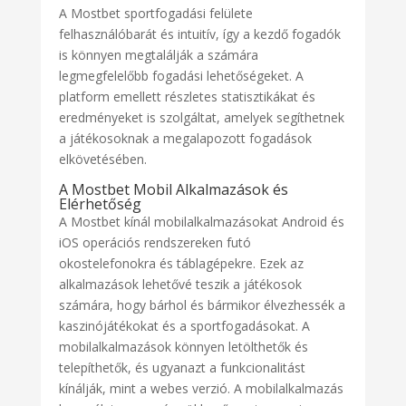
A Mostbet sportfogadási felülete
felhasználóbarát és intuitív, így a kezdő fogadók
is könnyen megtalálják a számára
legmegfelelőbb fogadási lehetőségeket. A
platform emellett részletes statisztikákat és
eredményeket is szolgáltat, amelyek segíthetnek
a játékosoknak a megalapozott fogadások
elkövetésében.
A Mostbet Mobil Alkalmazások és
Elérhetőség
A Mostbet kínál mobilalkalmazásokat Android és
iOS operációs rendszereken futó
okostelefonokra és táblagépekre. Ezek az
alkalmazások lehetővé teszik a játékosok
számára, hogy bárhol és bármikor élvezhessék a
kaszinójátékokat és a sportfogadásokat. A
mobilalkalmazások könnyen letölthetők és
telepíthetők, és ugyanazt a funkcionalitást
kínálják, mint a webes verzió. A mobilalkalmazás