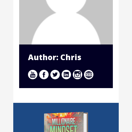
Author: Chris