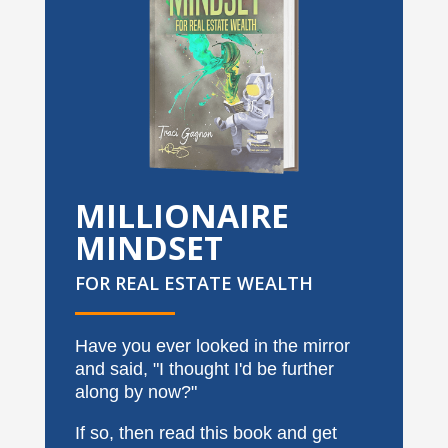
MILLIONAIRE
MINDSET
FOR REAL ESTATE WEALTH
Have you ever looked in the mirror
and said, "I thought I'd be further
along by now?"
If so, then read this book and get