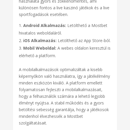
használata gyors és zökkenőmentes, ami
különösen fontos a live kaszinó játékok és a live
sportfogadások esetében.
Android Alkalmazás:
Letölthető a Mostbet
hivatalos weboldaláról.
iOS Alkalmazás:
Letölthető az App Store-ból.
Mobil Weboldal:
A webes oldalon keresztül is
elérhető a platform.
A mobilalkalmazások optimalizáltak a kisebb
képernyőkön való használatra, így a játékélmény
minden eszközön kiváló. A platform emellett
folyamatosan fejleszti a mobilalkalmazásait,
hogy a felhasználók számára a lehető legjobb
élményt nyújtsa. A stabil működés és a gyors
betöltési sebesség garantálja, hogy a játékosok
mindenhol élvezhessék a Mostbet
szolgáltatásait.