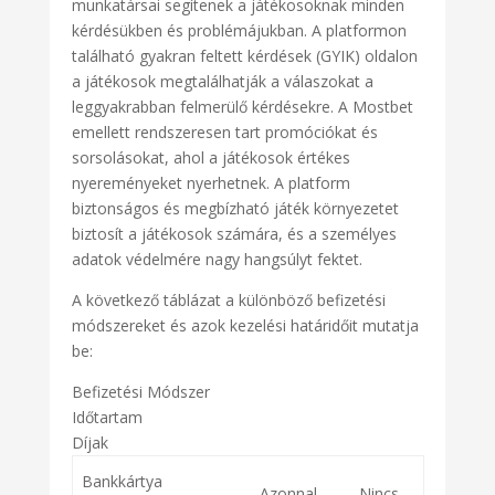
munkatársai segítenek a játékosoknak minden
kérdésükben és problémájukban. A platformon
található gyakran feltett kérdések (GYIK) oldalon
a játékosok megtalálhatják a válaszokat a
leggyakrabban felmerülő kérdésekre. A Mostbet
emellett rendszeresen tart promóciókat és
sorsolásokat, ahol a játékosok értékes
nyereményeket nyerhetnek. A platform
biztonságos és megbízható játék környezetet
biztosít a játékosok számára, és a személyes
adatok védelmére nagy hangsúlyt fektet.
A következő táblázat a különböző befizetési
módszereket és azok kezelési határidőit mutatja
be:
Befizetési Módszer
Időtartam
Díjak
Bankkártya
Azonnal
Nincs