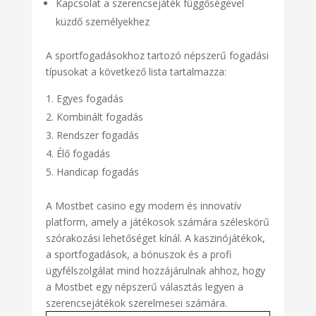
Kapcsolat a szerencsejáték függőségével
küzdő személyekhez
A sportfogadásokhoz tartozó népszerű fogadási
típusokat a következő lista tartalmazza:
Egyes fogadás
Kombinált fogadás
Rendszer fogadás
Élő fogadás
Handicap fogadás
A Mostbet casino egy modern és innovatív
platform, amely a játékosok számára széleskörű
szórakozási lehetőséget kínál. A kaszinójátékok,
a sportfogadások, a bónuszok és a profi
ügyfélszolgálat mind hozzájárulnak ahhoz, hogy
a Mostbet egy népszerű választás legyen a
szerencsejátékok szerelmesei számára.