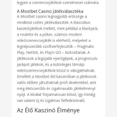
legyen a szerencsejátékok szerelmesei számára.
A Mostbet Casino Játékválasztéka
A Mostbet casino legnagyobb erőssége a
rendkívül széles játékválaszték. A klasszikus
kaszinójátékok mellett, mint például a blackjack,
a roulette és a póker, számos modern
videószerencsejáték is elérhető, melyeket a
legnépszerűbb szoftverfejlesztők – Pragmatic
Play, NetEnt, és Play’n GO – biztosítanak. A
játékosok a legújabb nyerőgépek, a progresszív
jackpot játékok, és a különleges témájú
videószerencsejátékok közül is válogathatnak.
Emellett a Mostbet élő kaszinóban a játékosok
valós időben játszhatnak profi dealerekkel, ami
még életszerűbb és izgalmasabb játékélményt
nyújt. A kínálat folyamatosan bővül, így mindig
van valami új és izgalmas felfedeznivaló.
Az Élő Kaszinó Élménye