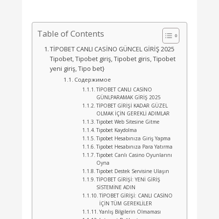
Table of Contents
TİPOBET CANLI CASİNO GÜNCEL GİRİŞ 2025
Tipobet, Tipobet giriş, Tipobet giris, Tipobet
yeni giriş, Tipo bet}
Содержимое
TİPOBET CANLI CASİNO
GÜNLPARAMAK GİRİŞ 2025
TİPOBET GİRİŞİ KADAR GÜZEL
OLMAK İÇİN GEREKLİ ADIMLAR
Tipobet Web Sitesine Gitme
Tipobet Kaydolma
Tipobet Hesabınıza Giriş Yapma
Tipobet Hesabınıza Para Yatırma
Tipobet Canlı Casino Oyunlarını
Oyna
Tipobet Destek Servisine Ulaşın
TİPOBET GİRİŞİ: YENİ GİRİŞ
SİSTEMİNE ADIN
TİPOBET GİRİŞİ: CANLI CASİNO
İÇİN TÜM GEREKLİLER
Yanlış Bilgilerin Olmaması