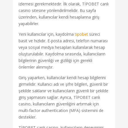
izlemesi gerekmektedir. İlk olarak, TİPOBET canlı
casino sitesine yönlendirilmelidir. Bu sayfa
üzerinden, kullanıcılar kendi hesaplarına giriş
yapabilirler.
Yeni kullanıcılar için, kaydolma
tipobet
süreci
basit ve hızlıdır. E-posta adresi, telefon numarası
veya sosyal medya hesapları kullanılarak hesap
oluşturulabilir. Kaydolma sırasında, kullanıcıların
bilgilerinin güvenliği ve gizliliği için gerekli
önlemler alınmıştır.
Giriş yaparken, kullanıcılar kendi hesap bilgilerini
girmelidir. Kullanıcı adı ve şifre bilgileri, güvenli bir
şekilde saklanır ve kullanıcıların güvenli bir şekilde
giriş yapmasını sağlar. Ayrıca, TİPOBET canlı
casino, kullanıcıların güvenliğini artırmak için
multi-factor authentication (MFA) sistemini de
destekler.
TİPOBET canlı casino, kullanıcıların deneyimini