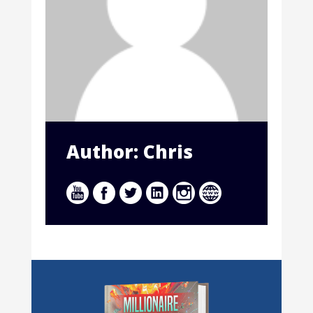
Author: Chris