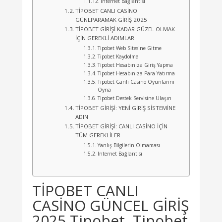
Internet Bağlantısı
TİPOBET CANLI CASİNO
GÜNLPARAMAK GİRİŞ 2025
TİPOBET GİRİŞİ KADAR GÜZEL OLMAK
İÇİN GEREKLİ ADIMLAR
Tipobet Web Sitesine Gitme
Tipobet Kaydolma
Tipobet Hesabınıza Giriş Yapma
Tipobet Hesabınıza Para Yatırma
Tipobet Canlı Casino Oyunlarını
Oyna
Tipobet Destek Servisine Ulaşın
TİPOBET GİRİŞİ: YENİ GİRİŞ SİSTEMİNE
ADIN
TİPOBET GİRİŞİ: CANLI CASİNO İÇİN
TÜM GEREKLİLER
Yanlış Bilgilerin Olmaması
Internet Bağlantısı
TİPOBET CANLI
CASİNO GÜNCEL GİRİŞ
2025 Tipobet, Tipobet