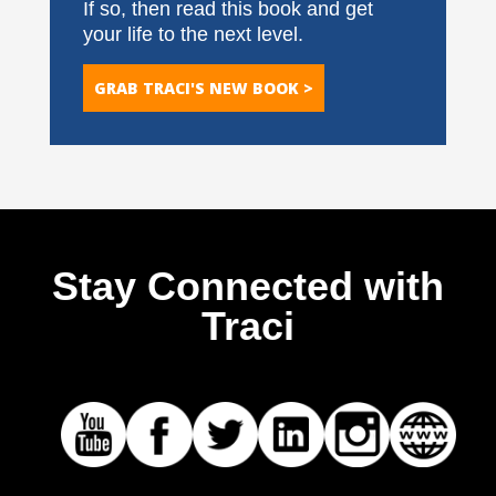
If so, then read this book and get
your life to the next level.
GRAB TRACI'S NEW BOOK >
Stay Connected with
Traci