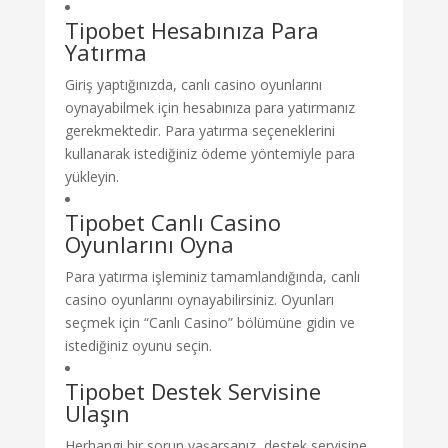
Tipobet Hesabınıza Para
Yatırma
Giriş yaptığınızda, canlı casino oyunlarını
oynayabilmek için hesabınıza para yatırmanız
gerekmektedir. Para yatırma seçeneklerini
kullanarak istediğiniz ödeme yöntemiyle para
yükleyin.
Tipobet Canlı Casino
Oyunlarını Oyna
Para yatırma işleminiz tamamlandığında, canlı
casino oyunlarını oynayabilirsiniz. Oyunları
seçmek için “Canlı Casino” bölümüne gidin ve
istediğiniz oyunu seçin.
Tipobet Destek Servisine
Ulaşın
Herhangi bir sorun yaşarsanız, destek servisine