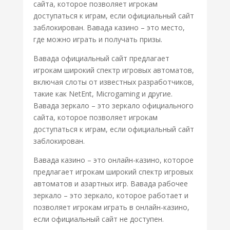
сайта, которое позволяет игрокам
доступаться к играм, если официальный сайт
заблокирован. Вавада казино – это место,
где можно играть и получать призы.
Вавада официальный сайт предлагает
игрокам широкий спектр игровых автоматов,
включая слоты от известных разработчиков,
такие как NetEnt, Microgaming и другие.
Вавада зеркало – это зеркало официального
сайта, которое позволяет игрокам
доступаться к играм, если официальный сайт
заблокирован.
Вавада казино – это онлайн-казино, которое
предлагает игрокам широкий спектр игровых
автоматов и азартных игр. Вавада рабочее
зеркало – это зеркало, которое работает и
позволяет игрокам играть в онлайн-казино,
если официальный сайт не доступен.