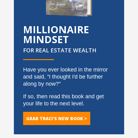
MILLIONAIRE
MINDSET
FOR REAL ESTATE WEALTH
Have you ever looked in the mirror
and said, "I thought I'd be further
along by now?"
If so, then read this book and get
your life to the next level.
GRAB TRACI'S NEW BOOK >