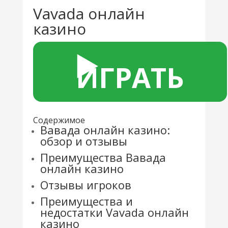
Vavada онлайн
казино
▶️
ИГРАТЬ
Содержимое
Вавада онлайн казино:
обзор и отзывы
Преимущества Вавада
онлайн казино
Отзывы игроков
Преимущества и
недостатки Vavada онлайн
казино