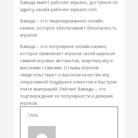
Вавада имеет рабочее зеркало, доступное по
адресу vavada рабочее зеркало.com
Вавада – это лицензированное онлайн-
казино, которое обеспечивает безопасность
игроков
Вавада – это популярное онлайн-казино,
которое привлекает игроков своей широкой
гаммой игровых автоматов, азартных игр и
высокими ставками. Отзывы игроков
свидетельствуют о высоком качестве игр,
оперативной поддержке клиентов и быстром
плате выигрышей. Рейтинг Вавады – это
подтверждение ее популярности и доверия
игроков.
Chris