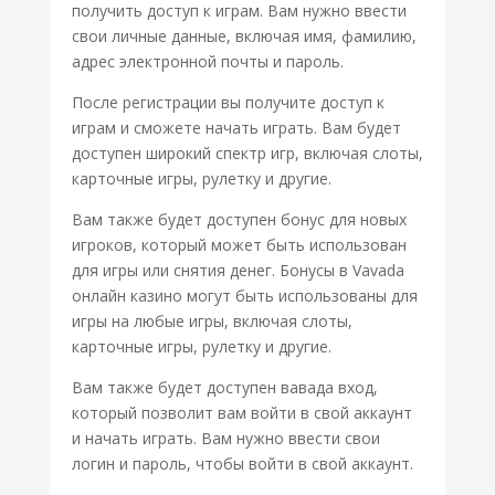
получить доступ к играм. Вам нужно ввести
свои личные данные, включая имя, фамилию,
адрес электронной почты и пароль.
После регистрации вы получите доступ к
играм и сможете начать играть. Вам будет
доступен широкий спектр игр, включая слоты,
карточные игры, рулетку и другие.
Вам также будет доступен бонус для новых
игроков, который может быть использован
для игры или снятия денег. Бонусы в Vavada
онлайн казино могут быть использованы для
игры на любые игры, включая слоты,
карточные игры, рулетку и другие.
Вам также будет доступен вавада вход,
который позволит вам войти в свой аккаунт
и начать играть. Вам нужно ввести свои
логин и пароль, чтобы войти в свой аккаунт.