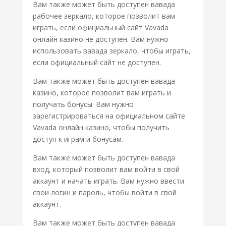
Вам также может быть доступен вавада
рабочее зеркало, которое позволит вам
играть, если официальный сайт Vavada
онлайн казино не доступен. Вам нужно
использовать вавада зеркало, чтобы играть,
если официальный сайт не доступен.
Вам также может быть доступен вавада
казино, которое позволит вам играть и
получать бонусы. Вам нужно
зарегистрироваться на официальном сайте
Vavada онлайн казино, чтобы получить
доступ к играм и бонусам.
Вам также может быть доступен вавада
вход, который позволит вам войти в свой
аккаунт и начать играть. Вам нужно ввести
свои логин и пароль, чтобы войти в свой
аккаунт.
Вам также может быть доступен вавада