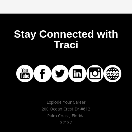
Stay Connected with
Traci
Explode Your Career
200 Ocean Crest Dr #612
Palm Coast, Florida
32137