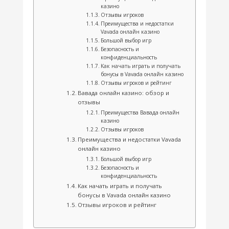
казино
Отзывы игроков
Преимущества и недостатки
Vavada онлайн казино
Большой выбор игр
Безопасность и
конфиденциальность
Как начать играть и получать
бонусы в Vavada онлайн казино
Отзывы игроков и рейтинг
Вавада онлайн казино: обзор и
отзывы
Преимущества Вавада онлайн
казино
Отзывы игроков
Преимущества и недостатки Vavada
онлайн казино
Большой выбор игр
Безопасность и
конфиденциальность
Как начать играть и получать
бонусы в Vavada онлайн казино
Отзывы игроков и рейтинг