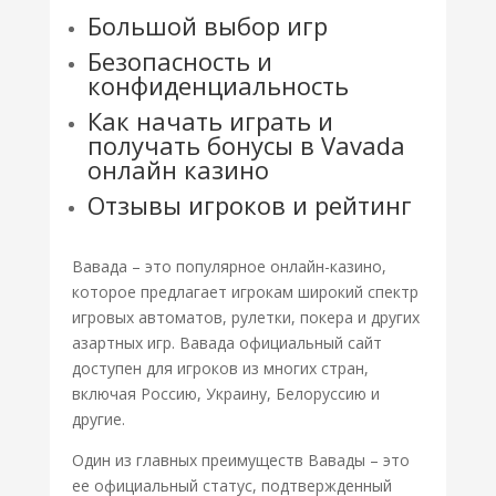
Большой выбор игр
Безопасность и
конфиденциальность
Как начать играть и
получать бонусы в Vavada
онлайн казино
Отзывы игроков и рейтинг
Вавада – это популярное онлайн-казино,
которое предлагает игрокам широкий спектр
игровых автоматов, рулетки, покера и других
азартных игр. Вавада официальный сайт
доступен для игроков из многих стран,
включая Россию, Украину, Белоруссию и
другие.
Один из главных преимуществ Вавады – это
ее официальный статус, подтвержденный