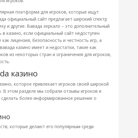
ля игроков.
улярная платформа для игроков, которые ищут
ада официальный сайт предлагает широкий спектр
тку и другие. Вавада зеркало – это дополнительный
ь в казино, если официальный сайт недоступен.
 как лицензия, безопасность и честность игр, а
вавада казино имеет и недостатки, такие как
ков из некоторых стран и ограничения для игроков,
ость.
da казино
азино, которое привлекает игроков своей широкой
. В этом разделе мы собрали отзывы игроков и
м сделать более информированное решение о
ино
ств, которые делают его популярным среди