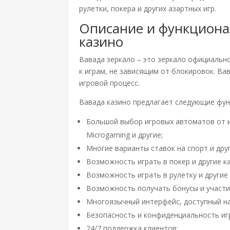
рулетки, покера и других азартных игр.
Описание и функциона
казино
Вавада зеркало – это зеркало официальн
к играм, не зависящим от блокировок. Вав
игровой процесс.
Вавада казино предлагает следующие фун
Большой выбор игровых автоматов от из
Microgaming и другие;
Многие варианты ставок на спорт и дру
Возможность играть в покер и другие к
Возможность играть в рулетку и другие 
Возможность получать бонусы и участие
Многоязычный интерфейс, доступный на 
Безопасность и конфиденциальность иг
24/7 поддержка клиентов;