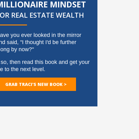
MILLIONAIRE MINDSET
FOR REAL ESTATE WEALTH
ave you ever looked in the mirror
nd said, "I thought I'd be further
long by now?"
f so, then read this book and get your
ife to the next level.
GRAB TRACI'S NEW BOOK >