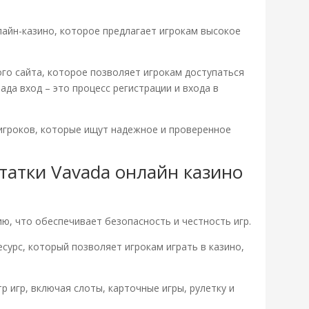
лайн-казино, которое предлагает игрокам высокое
ого сайта, которое позволяет игрокам доступаться
ада вход – это процесс регистрации и входа в
 игроков, которые ищут надежное и проверенное
татки Vavada онлайн казино
ю, что обеспечивает безопасность и честность игр.
есурс, который позволяет игрокам играть в казино,
р игр, включая слоты, карточные игры, рулетку и