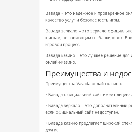
Вавада – это надежное и проверенное он
качество услуг и безопасность игры.
Вавада зеркало – это зеркало официальн
к играм, не зависящим от блокировок. Вав
игровой процесс.
Вавада казино – это лучшее решение для
онлайн-казино.
Преимущества и недос
Преимущества Vavada онлайн казино:
• Вавада официальный сайт имеет лицензи
• Вавада зеркало – это дополнительный р
если официальный сайт недоступен.
• Вавада казино предлагает широкий спект
другие.