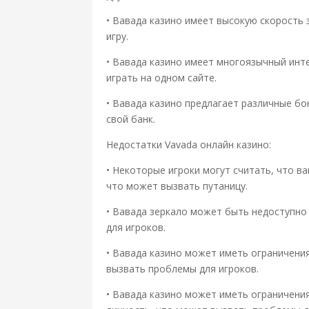
• Вавада казино имеет высокую скорость
игру.
• Вавада казино имеет многоязычный инте
играть на одном сайте.
• Вавада казино предлагает различные бо
свой банк.
Недостатки Vavada онлайн казино:
• Некоторые игроки могут считать, что 
что может вызвать путаницу.
• Вавада зеркало может быть недоступно
для игроков.
• Вавада казино может иметь ограничения
вызвать проблемы для игроков.
• Вавада казино может иметь ограничения