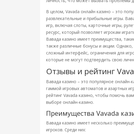
личность, что может вызвать проблемы д
В целом, Vavada онлайн казино – это поп
развлекательные и прибыльные игры. Вав
игр, включая слоты, карточные игры, руле
ресурс, который позволяет игрокам играт
Вавада казино имеет преимущества, такие
также различные бонусы и акции. Однако, 
сложный интерфейс, ограничения для игро
которые не могут подтвердить свою личн
Отзывы и рейтинг Vava
Вавада казино – это популярное онлайн-к
гаммой игровых автоматов и азартных игр
рейтинг Vavada казино, чтобы помочь ва
выборе онлайн-казино.
Преимущества Vavada каз
Вавада казино имеет несколько преимуще
игроков. Среди них: