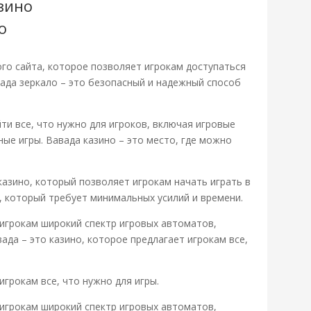
зино
о
ого сайта, которое позволяет игрокам доступаться
вада зеркало – это безопасный и надежный способ
йти все, что нужно для игроков, включая игровые
ные игры. Вавада казино – это место, где можно
 казино, который позволяет игрокам начать играть в
с, который требует минимальных усилий и времени.
 игрокам широкий спектр игровых автоматов,
вада – это казино, которое предлагает игрокам все,
игрокам все, что нужно для игры.
 игрокам широкий спектр игровых автоматов,