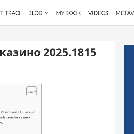
T TRACI
BLOG
MY BOOK
VIDEOS
METAV
казино 2025.1815
 Vavada онлайн казино
vada онлайн казино
но