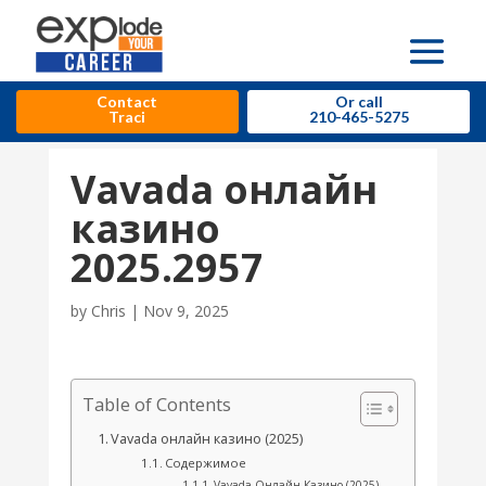
Contact
Or call
Traci
210-465-5275
Vavada онлайн
казино
2025.2957
by
Chris
|
Nov 9, 2025
Table of Contents
Vavada онлайн казино (2025)
Содержимое
Vavada Онлайн Казино (2025)