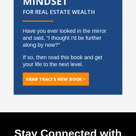
MINDSET
FOR REAL ESTATE WEALTH
Have you ever looked in the mirror
and said, "I thought I'd be further
along by now?"
If so, then read this book and get
your life to the next level.
GRAB TRACI'S NEW BOOK >
Stay Connected with