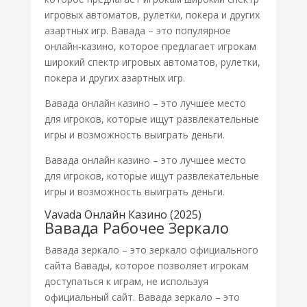
игровых автоматов, рулетки, покера и других
азартных игр. Вавада – это популярное
онлайн-казино, которое предлагает игрокам
широкий спектр игровых автоматов, рулетки,
покера и других азартных игр.
Вавада онлайн казино – это лучшее место
для игроков, которые ищут развлекательные
игры и возможность выиграть деньги.
Вавада онлайн казино – это лучшее место
для игроков, которые ищут развлекательные
игры и возможность выиграть деньги.
Vavada Онлайн Казино (2025)
Вавада Рабочее Зеркало
Вавада зеркало – это зеркало официального
сайта Вавады, которое позволяет игрокам
доступаться к играм, не используя
официальный сайт. Вавада зеркало – это