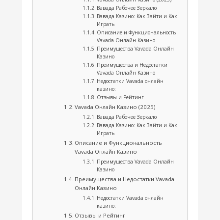
Вавада Рабочее Зеркало
Вавада Казино: Как Зайти и Как
Играть
Описание и Функциональность
Vavada Онлайн Казино
Преимущества Vavada Онлайн
Казино
Преимущества и Недостатки
Vavada Онлайн Казино
Недостатки Vavada онлайн
казино:
Отзывы и Рейтинг
Vavada Онлайн Казино (2025)
Вавада Рабочее Зеркало
Вавада Казино: Как Зайти и Как
Играть
Описание и Функциональность
Vavada Онлайн Казино
Преимущества Vavada Онлайн
Казино
Преимущества и Недостатки Vavada
Онлайн Казино
Недостатки Vavada онлайн
казино:
Отзывы и Рейтинг