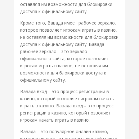
оставляя им возможности для блокировки
доступа к официальному сайту.
Кроме того, Вавада имеет рабочее зеркало,
которое позволяет игрокам играть в казино,
не оставляя им возможности для блокировки
доступа к официальному сайту. Вавада
рабочее зеркало – это зеркало
официального сайта, которое позволяет
игрокам играть в казино, не оставляя им
возможности для блокировки доступа к
официальному сайту.
Вавада вход – это процесс регистрации в
казино, который позволяет игрокам начать
играть в казино. Вавада вход – это процесс
регистрации в казино, который позволяет
игрокам начать играть в казино.
Вавада – это популярное онлайн-казино,
которое предлагает игрокам широкий спектр