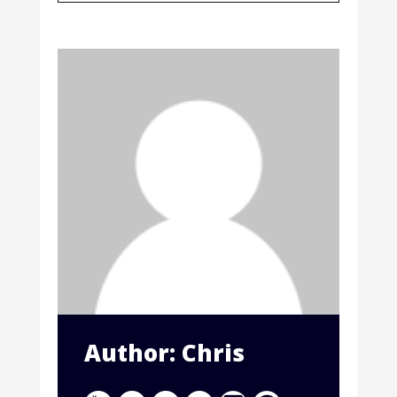
Author: Chris