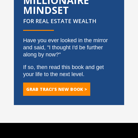
MILLIONAIRE
MINDSET
FOR REAL ESTATE WEALTH
Have you ever looked in the mirror
and said, "I thought I'd be further
along by now?"
If so, then read this book and get
your life to the next level.
GRAB TRACI'S NEW BOOK >