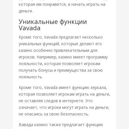
которая им понравится, и начать играть на
деньги.
Уникальные функции
Vavada
Кроме того, Vavada предлагает несколько
уникальных функций, которые делают его
казино особенно привлекательным для
игроков. Например, казино имеет программу
лояльности, которая позволяет игрокам
получать бонусы и преимущества за свою
лояльность.
Кроме того, Vavada имеет функцию зеркала,
которая позволяет игрокам играть на деньги,
не оставляя следов в интернете. Это
означает, что игроки могут играть на деньги,
не опасаясь за свою безопасность.
Вавада казино также предлагает функцию