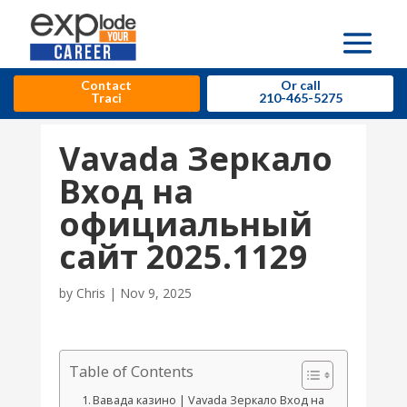
Contact
Or call
Traci
210-465-5275
Vavada Зеркало
Вход на
официальный
сайт 2025.1129
by
Chris
|
Nov 9, 2025
Table of Contents
Вавада казино | Vavada Зеркало Вход на