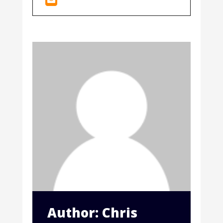
Author: Chris