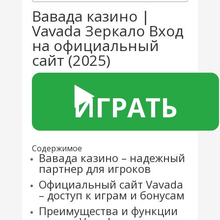
Вавада казино |
Vavada Зеркало Вход
на официальный
сайт (2025)
▶️
ИГРАТЬ
Содержимое
Вавада казино – надежный
партнер для игроков
Официальный сайт Vavada
– доступ к играм и бонусам
Преимущества и функции