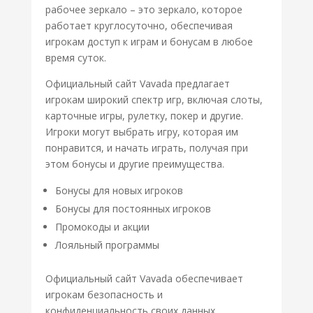
рабочее зеркало – это зеркало, которое
работает круглосуточно, обеспечивая
игрокам доступ к играм и бонусам в любое
время суток.
Официальный сайт Vavada предлагает
игрокам широкий спектр игр, включая слоты,
карточные игры, рулетку, покер и другие.
Игроки могут выбрать игру, которая им
понравится, и начать играть, получая при
этом бонусы и другие преимущества.
Бонусы для новых игроков
Бонусы для постоянных игроков
Промокоды и акции
Лояльный программы
Официальный сайт Vavada обеспечивает
игрокам безопасность и
конфиденциальность своих данных,