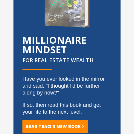
MILLIONAIRE
MINDSET
FOR REAL ESTATE WEALTH
Have you ever looked in the mirror
and said, "I thought I'd be further
along by now?"
If so, then read this book and get
your life to the next level.
GRAB TRACI'S NEW BOOK >