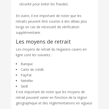
sécurité pour éviter les fraudes.
En outre, il est important de noter que les
retraits peuvent être soumis à des délais plus
longs en cas de nécessité de vérification
supplémentaire.
Les moyens de retrait
Les moyens de retrait du Vegasino casino en
ligne sont les suivants :
Banque
Carte de crédit
PayPal
Neteller
Skrill
Il est important de noter que les moyens de
retrait peuvent varier en fonction de la région
géographique et des réglementations en vigueur.