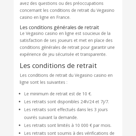
avez des questions ou des préoccupations
concernant les conditions de retrait du Vegasino
casino en ligne en France.
Les conditions générales de retrait
Le Vegasino casino en ligne est soucieux de la
satisfaction de ses joueurs et met en place des
conditions générales de retrait pour garantir une
expérience de jeu sécurisée et transparente.
Les conditions de retrait
Les conditions de retrait du Vegasino casino en
ligne sont les suivantes :
Le minimum de retrait est de 10 €.
Les retraits sont disponibles 24h/24 et 7j/7.
Les retraits sont effectués dans les 3 jours
ouvrés suivant la demande.
Les retraits sont limités à 10 000 € par mois.
Les retraits sont soumis à des vérifications de