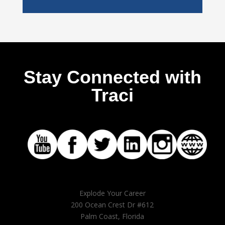
Stay Connected with
Traci
Explode Your Career
200 Ocean Crest Dr #612
Palm Coast, Florida