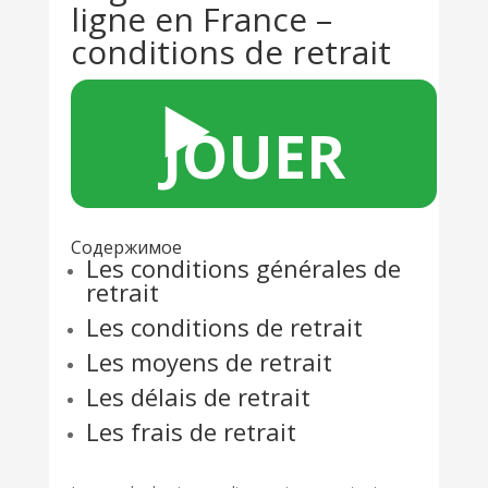
ligne en France –
conditions de retrait
▶️
JOUER
Содержимое
Les conditions générales de
retrait
Les conditions de retrait
Les moyens de retrait
Les délais de retrait
Les frais de retrait