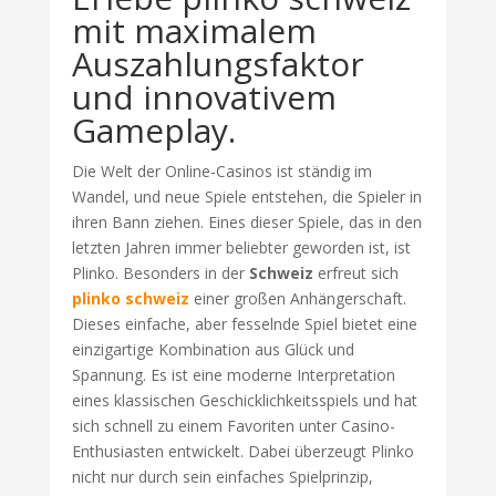
mit maximalem
Auszahlungsfaktor
und innovativem
Gameplay.
Die Welt der Online-Casinos ist ständig im
Wandel, und neue Spiele entstehen, die Spieler in
ihren Bann ziehen. Eines dieser Spiele, das in den
letzten Jahren immer beliebter geworden ist, ist
Plinko. Besonders in der
Schweiz
erfreut sich
plinko schweiz
einer großen Anhängerschaft.
Dieses einfache, aber fesselnde Spiel bietet eine
einzigartige Kombination aus Glück und
Spannung. Es ist eine moderne Interpretation
eines klassischen Geschicklichkeitsspiels und hat
sich schnell zu einem Favoriten unter Casino-
Enthusiasten entwickelt. Dabei überzeugt Plinko
nicht nur durch sein einfaches Spielprinzip,