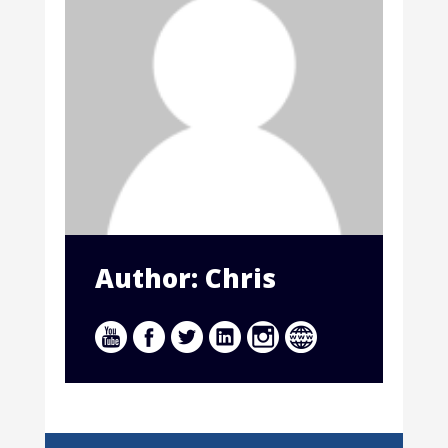
Author: Chris