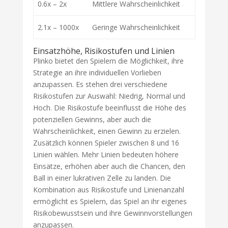
0.6x – 2x
Mittlere Wahrscheinlichkeit
2.1x – 1000x
Geringe Wahrscheinlichkeit
Einsatzhöhe, Risikostufen und Linien
Plinko bietet den Spielern die Möglichkeit, ihre
Strategie an ihre individuellen Vorlieben
anzupassen. Es stehen drei verschiedene
Risikostufen zur Auswahl: Niedrig, Normal und
Hoch. Die Risikostufe beeinflusst die Höhe des
potenziellen Gewinns, aber auch die
Wahrscheinlichkeit, einen Gewinn zu erzielen.
Zusätzlich können Spieler zwischen 8 und 16
Linien wählen. Mehr Linien bedeuten höhere
Einsätze, erhöhen aber auch die Chancen, den
Ball in einer lukrativen Zelle zu landen. Die
Kombination aus Risikostufe und Linienanzahl
ermöglicht es Spielern, das Spiel an ihr eigenes
Risikobewusstsein und ihre Gewinnvorstellungen
anzupassen.