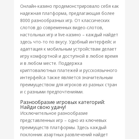
Онлайн-казино продемонстрировало себя как
надежная платформа, предлагающая более
8000 разнообразных игр. От классических
слотов до современных видео-слотов,
настольных игр и live-казино – каждый найдет
здесь что-то по вкусу. Удобный интерфейс и
адаптация к мобильным устройствам делает
игру комфортной и доступной в любое время
и в любом месте. Поддержка
криптовалютных платежей и русскоязычного
интерфейса также является значительным
преимуществом для игроков из разных стран
и с разными предпочтениями.
Разнообразие игровых категорий:
Найди свою удачу!
Исключительное разнообразие
представленных игр – одно из ключевых
преимуществ платформы. Здесь каждый
поклонник азартных развлечений найдет