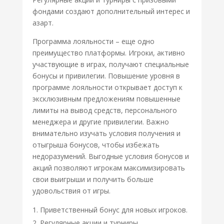
фондами создают дополнительный интерес и
азарт.
Программа лояльности – еще одно
преимущество платформы. Игроки, активно
участвующие в играх, получают специальные
бонусы и привилегии. Повышение уровня в
программе лояльности открывает доступ к
эксклюзивным предложениям повышенные
лимиты на вывод средств, персонального
менеджера и другие привилегии. Важно
внимательно изучать условия получения и
отыгрыша бонусов, чтобы избежать
недоразумений. Выгодные условия бонусов и
акций позволяют игрокам максимизировать
свои выигрыши и получить больше
удовольствия от игры.
Приветственный бонус для новых игроков.
Регулярные акции и турниры.