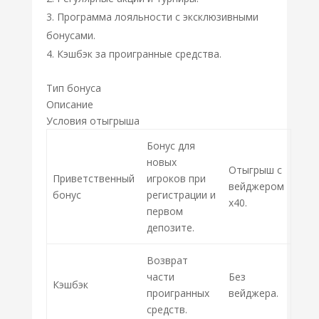
Программа лояльности с эксклюзивными
бонусами.
Кэшбэк за проигранные средства.
Тип бонуса
Описание
Условия отыгрыша
Бонус для
новых
Отыгрыш с
Приветственный
игроков при
вейджером
бонус
регистрации и
x40.
первом
депозите.
Возврат
части
Без
Кэшбэк
проигранных
вейджера.
средств.