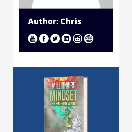
Author: Chris