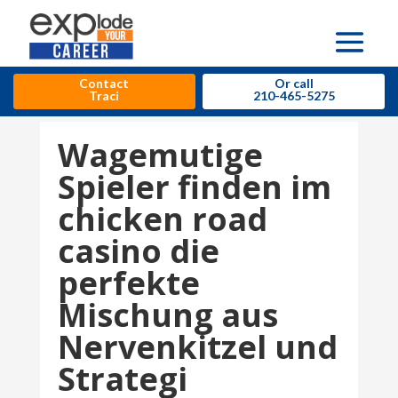
Contact
Or call
Traci
210-465-5275
Wagemutige
Spieler finden im
chicken road
casino die
perfekte
Mischung aus
Nervenkitzel und
Strategi