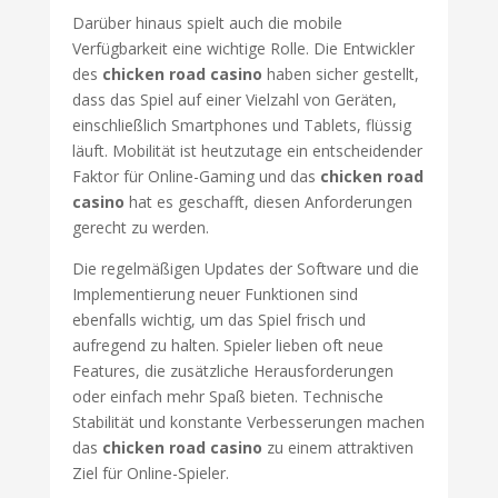
Darüber hinaus spielt auch die mobile
Verfügbarkeit eine wichtige Rolle. Die Entwickler
des
chicken road casino
haben sicher gestellt,
dass das Spiel auf einer Vielzahl von Geräten,
einschließlich Smartphones und Tablets, flüssig
läuft. Mobilität ist heutzutage ein entscheidender
Faktor für Online-Gaming und das
chicken road
casino
hat es geschafft, diesen Anforderungen
gerecht zu werden.
Die regelmäßigen Updates der Software und die
Implementierung neuer Funktionen sind
ebenfalls wichtig, um das Spiel frisch und
aufregend zu halten. Spieler lieben oft neue
Features, die zusätzliche Herausforderungen
oder einfach mehr Spaß bieten. Technische
Stabilität und konstante Verbesserungen machen
das
chicken road casino
zu einem attraktiven
Ziel für Online-Spieler.