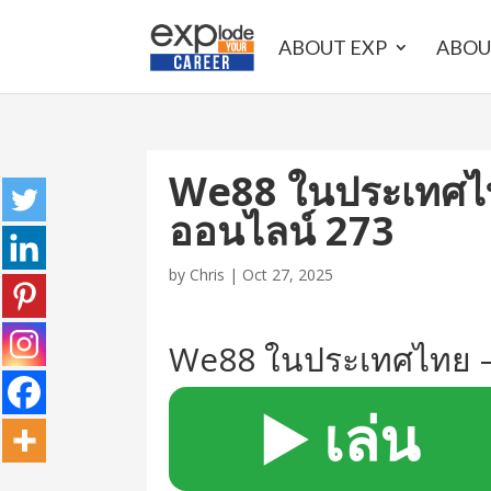
ABOUT EXP
ABOU
We88 ในประเทศไ
ออนไลน์ 273
by
Chris
|
Oct 27, 2025
We88 ในประเทศไทย 
▶️ เล่น