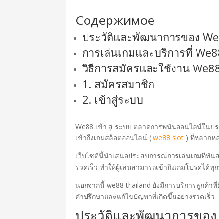
Содержимое
ประวัติและพัฒนาการของ W
การเล่นเกมและบริการที่ We
วิธีการสมัครและใช้งาน We8
1. สมัครสมาชิก
2. เข้าสู่ระบบ
We88 เข้า สู่ ระบบ ตลาดการพนันออนไลน์ในประเ
เข้าถึงเกมสล็อตออนไลน์ (
we88 slot
) ที่หลากห
เว็บไซต์นี้นำเสนอประสบการณ์การเล่นเกมที่ทัน
รวดเร็ว ทำให้ผู้เล่นสามารถเข้าถึงเกมโปรดได้ทุกท
นอกจากนี้ we88 thailand ยังมีการบริการลูกค้าที
คำปรึกษาและแก้ไขปัญหาที่เกิดขึ้นอย่างรวดเร็ว
ประวัติและพัฒนาการขอ